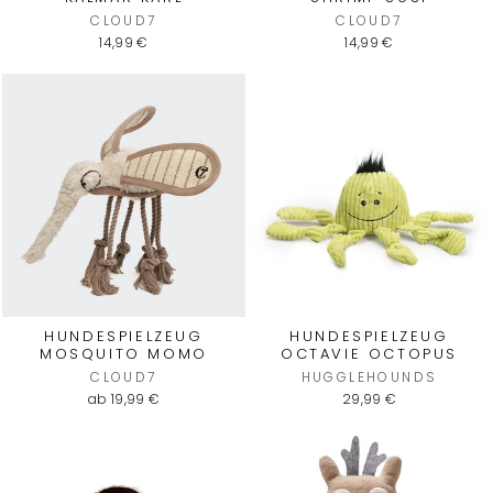
CLOUD7
CLOUD7
14,99 €
14,99 €
HUNDESPIELZEUG
HUNDESPIELZEUG
MOSQUITO MOMO
OCTAVIE OCTOPUS
CLOUD7
HUGGLEHOUNDS
ab 19,99 €
29,99 €