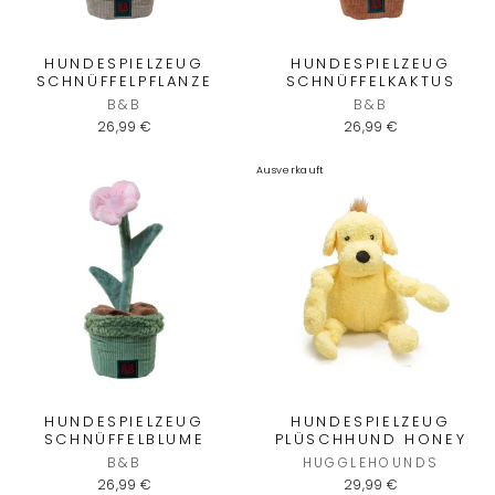
HUNDESPIELZEUG
HUNDESPIELZEUG
SCHNÜFFELPFLANZE
SCHNÜFFELKAKTUS
B&B
B&B
26,99 €
26,99 €
Ausverkauft
HUNDESPIELZEUG
HUNDESPIELZEUG
SCHNÜFFELBLUME
PLÜSCHHUND HONEY
B&B
HUGGLEHOUNDS
26,99 €
29,99 €