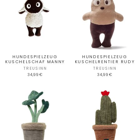
HUNDESPIELZEUG
HUNDESPIELZEUG
KUSCHELSCHAF MANNY
KUSCHELRENTIER RUDY
TREUSINN
TREUSINN
34,99 €
34,99 €