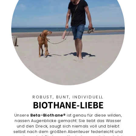
ROBUST, BUNT, INDIVIDUELL
BIOTHANE-LIEBE
Unsere
Beta-Biothane®
ist genau für diese wilden,
nassen Augenblicke gemacht: Sie liebt das Wasser
und den Dreck, saugt sich niemals voll und bleibt
selbst nach dem größten Abenteuer federleicht und