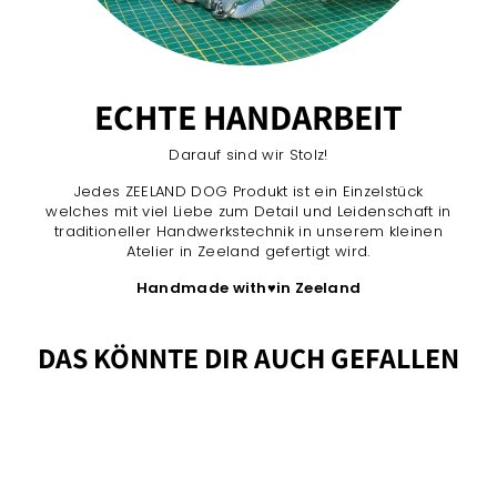
ECHTE HANDARBEIT
Darauf sind wir Stolz!
Jedes ZEELAND DOG Produkt ist ein Einzelstück
welches mit viel Liebe zum Detail und Leidenschaft in
traditioneller Handwerkstechnik in unserem kleinen
Atelier in Zeeland gefertigt wird.
Handmade with
♥
in Zeeland
DAS KÖNNTE DIR AUCH GEFALLEN
Personalisierbar