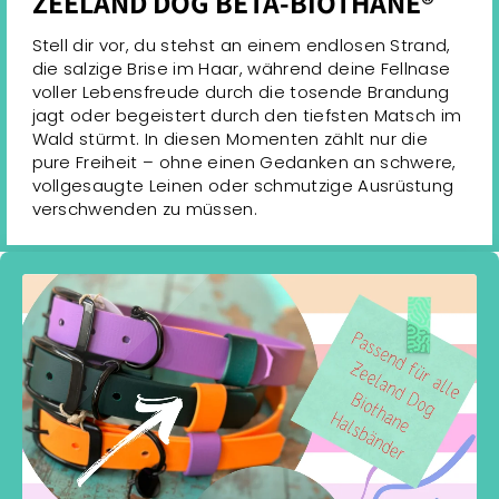
ZEELAND DOG BETA-BIOTHANE®
Stell dir vor, du stehst an einem endlosen Strand,
die salzige Brise im Haar, während deine Fellnase
voller Lebensfreude durch die tosende Brandung
jagt oder begeistert durch den tiefsten Matsch im
Wald stürmt. In diesen Momenten zählt nur die
pure Freiheit – ohne einen Gedanken an schwere,
vollgesaugte Leinen oder schmutzige Ausrüstung
verschwenden zu müssen.