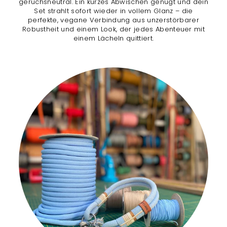
geruchsneutral. Ein kurzes Abwischen genügt und dein
Set strahlt sofort wieder in vollem Glanz – die
perfekte, vegane Verbindung aus unzerstörbarer
Robustheit und einem Look, der jedes Abenteuer mit
einem Lächeln quittiert.