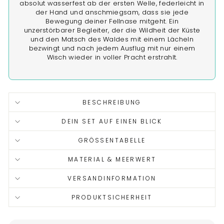
absolut wasserfest ab der ersten Welle, federleicht in
der Hand und anschmiegsam, dass sie jede
Bewegung deiner Fellnase mitgeht. Ein
unzerstörbarer Begleiter, der die Wildheit der Küste
und den Matsch des Waldes mit einem Lächeln
bezwingt und nach jedem Ausflug mit nur einem
Wisch wieder in voller Pracht erstrahlt.
BESCHREIBUNG
DEIN SET AUF EINEN BLICK
GRÖSSENTABELLE
MATERIAL & MEERWERT
VERSANDINFORMATION
PRODUKTSICHERHEIT