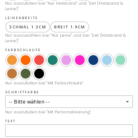
Nur auszufüllen bei "Nur Halsband" und "Set (Halsband &
Leine)"
LEINENBREITE
SCHMAL 1.3CM
BREIT 1.9CM
Nur auszuwählen bei "Nur Leine" und bei "Set (Halsband &
Leine)"
FARBSCHLAUFE
Nur auszufüllen bei "Mit Farbschlaufe"
SCHRIFTFARBE
Nur auszufüllen bei "Mit Personalisierung"
TEXT