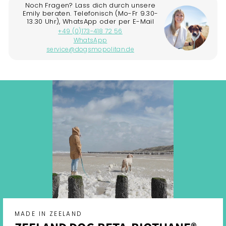
MADE IN ZEELAND