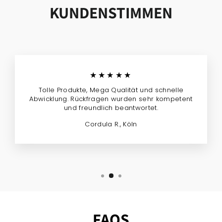
KUNDENSTIMMEN
★★★★★
Tolle Produkte, Mega Qualität und schnelle
Abwicklung. Rückfragen wurden sehr kompetent
und freundlich beantwortet.
Cordula R., Köln
FAQS