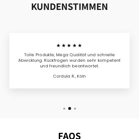
KUNDENSTIMMEN
★★★★★
Tolle Produkte, Mega Qualität und schnelle
Abwicklung. Rückfragen wurden sehr kompetent
und freundlich beantwortet.
Cordula R., Köln
FAQS