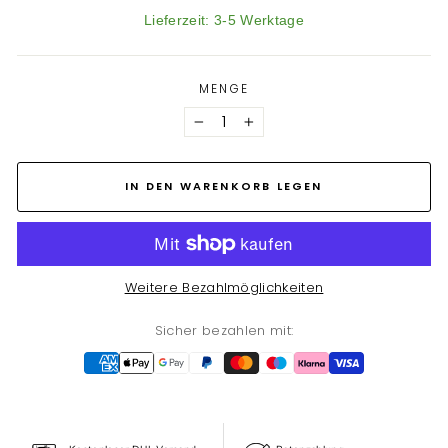
Lieferzeit: 3-5 Werktage
MENGE
−
+
IN DEN WARENKORB LEGEN
Weitere Bezahlmöglichkeiten
Sicher bezahlen mit: