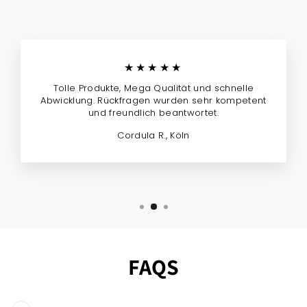
★★★★★
Tolle Produkte, Mega Qualität und schnelle
Abwicklung. Rückfragen wurden sehr kompetent
und freundlich beantwortet.
Cordula R., Köln
FAQS