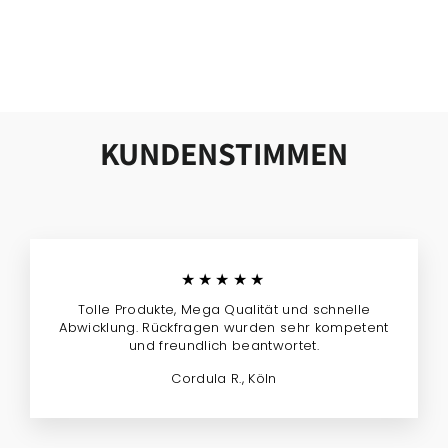
BAKJES
DOGBAR
ab 199,00 €
KUNDENSTIMMEN
★★★★★
Tolle Produkte, Mega Qualität und schnelle
Abwicklung. Rückfragen wurden sehr kompetent
und freundlich beantwortet.
Cordula R., Köln