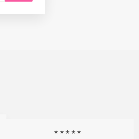
★★★★★