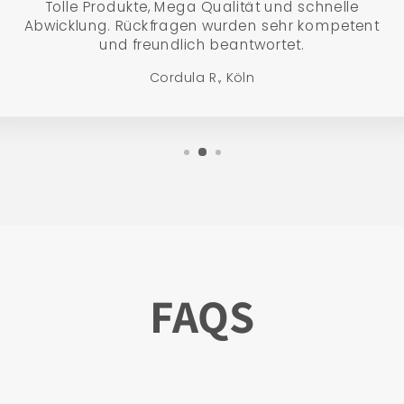
Tolle Produkte, Mega Qualität und schnelle
Abwicklung. Rückfragen wurden sehr kompetent
und freundlich beantwortet.
Cordula R., Köln
FAQS