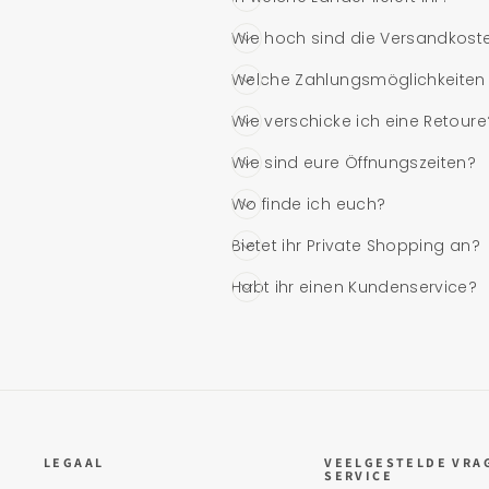
Wie hoch sind die Versandkost
Welche Zahlungsmöglichkeiten b
Wie verschicke ich eine Retoure
Wie sind eure Öffnungszeiten?
Wo finde ich euch?
Bietet ihr Private Shopping an?
Habt ihr einen Kundenservice?
LEGAAL
VEELGESTELDE VRA
SERVICE