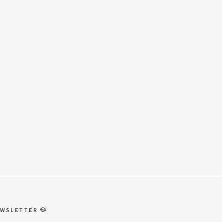
WSLETTER 🐶