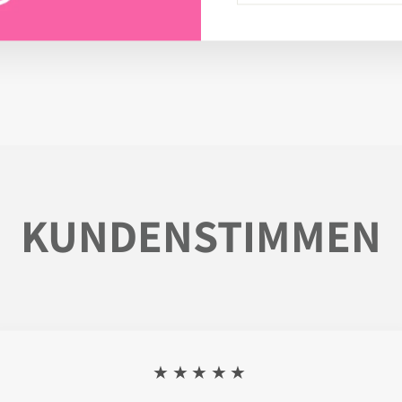
KUNDENSTIMMEN
★★★★★