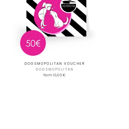
DOGSMOPOLITAN VOUCHER
DOGSMOPOLITAN
from 10,00 €