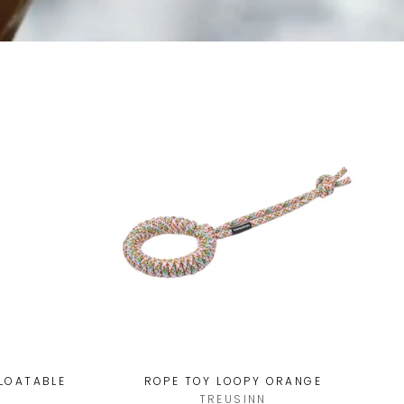
FLOATABLE
ROPE TOY LOOPY ORANGE
TREUSINN