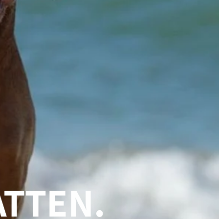
ATTEN.