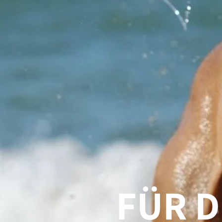
FÜR D