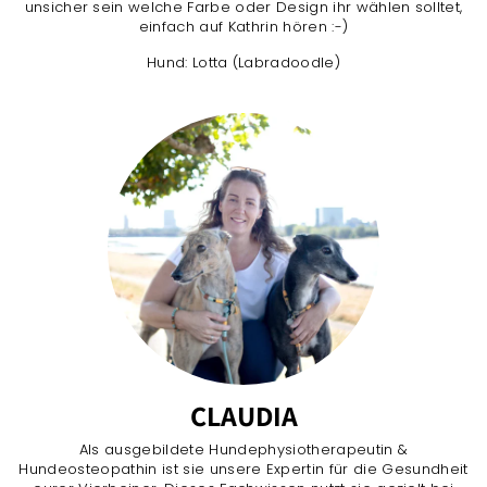
unsicher sein welche Farbe oder Design ihr wählen solltet,
einfach auf Kathrin hören :-)
Hund: Lotta (Labradoodle)
CLAUDIA
Als ausgebildete Hundephysiotherapeutin &
Hundeosteopathin ist sie unsere Expertin für die Gesundheit