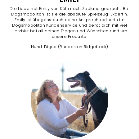
Die Liebe hat Emily von Köln nach Zeeland gebracht. Bei
Dogsmopolitan ist sie die absolute Spielzeug-Expertin.
Emily ist übrigens auch deine Ansprechpartnerin im
Dogsmopolitan Kundenservice und berät dich mit viel
Herzblut bei all deinen Fragen und Wünschen rund um
unsere Produkte.
Hund: Digna (Rhodesian Ridgeback)