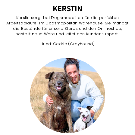
KERSTIN
Kerstin sorgt bei Dogsmopolitan für die perfekten
Arbeitsabläufe im Dogsmopolitan Warehouse. Sie managt
die Bestände für unsere Stores und den Onlineshop,
bestellt neue Ware und leitet den Kundensupport.
Hund: Cedric (Greyhound)