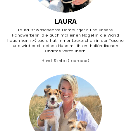
LAURA
Laura ist waschechte Domburgerin und unsere
Handwerkerin, die auch mal einen Nagel in die Wand
hauen kann :-) Laura hat immer Leckerchen in der Tasche
und wird auch deinen Hund mit ihrem holländischen
Charme verzaubern.
Hund: Simba (Labrador)