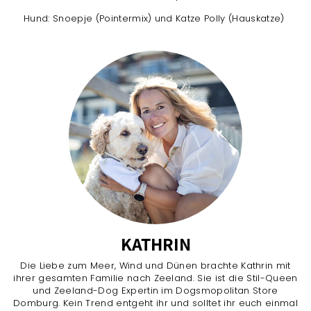
Hund: Snoepje (Pointermix) und Katze Polly (Hauskatze)
KATHRIN
Die Liebe zum Meer, Wind und Dünen brachte Kathrin mit
ihrer gesamten Familie nach Zeeland. Sie ist die Stil-Queen
und Zeeland-Dog Expertin im Dogsmopolitan Store
Domburg. Kein Trend entgeht ihr und solltet ihr euch einmal