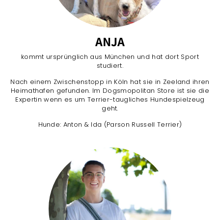
ANJA
kommt ursprünglich aus München und hat dort Sport
studiert.
Nach einem Zwischenstopp in Köln hat sie in Zeeland ihren
Heimathafen gefunden. Im Dogsmopolitan Store ist sie die
Expertin wenn es um Terrier-taugliches Hundespielzeug
geht.
Hunde: Anton & Ida (Parson Russell Terrier)