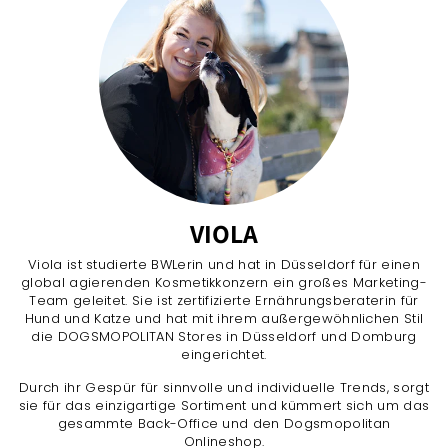
VIOLA
Viola ist studierte BWLerin und hat in Düsseldorf für einen
global agierenden Kosmetikkonzern ein großes Marketing-
Team geleitet. Sie ist zertifizierte Ernährungsberaterin für
Hund und Katze und hat mit ihrem außergewöhnlichen Stil
die DOGSMOPOLITAN Stores in Düsseldorf und Domburg
eingerichtet.
Durch ihr Gespür für sinnvolle und individuelle Trends, sorgt
sie für das einzigartige Sortiment und kümmert sich um das
gesammte Back-Office und den Dogsmopolitan
Onlineshop.