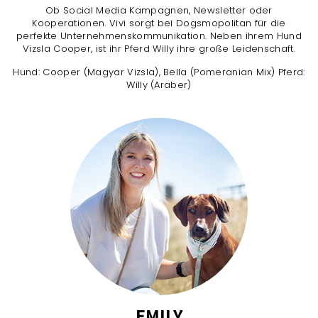
Ob Social Media Kampagnen, Newsletter oder
Kooperationen. Vivi sorgt bei Dogsmopolitan für die
perfekte Unternehmenskommunikation. Neben ihrem Hund
Vizsla Cooper, ist ihr Pferd Willy ihre große Leidenschaft.
Hund: Cooper (Magyar Vizsla), Bella (Pomeranian Mix) Pferd:
Willy (Araber)
EMILY