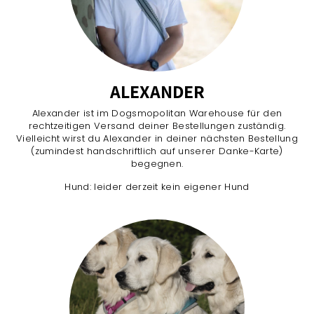
ALEXANDER
Alexander ist im Dogsmopolitan Warehouse für den
rechtzeitigen Versand deiner Bestellungen zuständig.
Vielleicht wirst du Alexander in deiner nächsten Bestellung
(zumindest handschriftlich auf unserer Danke-Karte)
begegnen.
Hund: leider derzeit kein eigener Hund