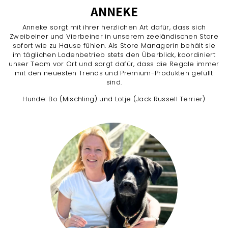
ANNEKE
Anneke sorgt mit ihrer herzlichen Art dafür, dass sich
Zweibeiner und Vierbeiner in unserem zeeländischen Store
sofort wie zu Hause fühlen. Als Store Managerin behält sie
im täglichen Ladenbetrieb stets den Überblick, koordiniert
unser Team vor Ort und sorgt dafür, dass die Regale immer
mit den neuesten Trends und Premium-Produkten gefüllt
sind.
Hunde: Bo (Mischling) und Lotje (Jack Russell Terrier)