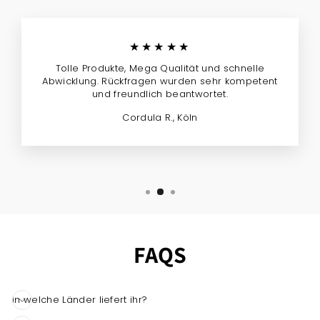
★★★★★
Tolle Produkte, Mega Qualität und schnelle
Abwicklung. Rückfragen wurden sehr kompetent
und freundlich beantwortet.
Cordula R., Köln
FAQS
In welche Länder liefert ihr?