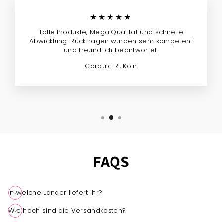
★★★★★
Tolle Produkte, Mega Qualität und schnelle
Abwicklung. Rückfragen wurden sehr kompetent
und freundlich beantwortet.
Cordula R., Köln
FAQS
In welche Länder liefert ihr?
Wie hoch sind die Versandkosten?