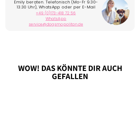
WOW! DAS KÖNNTE DIR AUCH
GEFALLEN