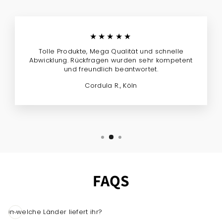
★★★★★
Tolle Produkte, Mega Qualität und schnelle
Abwicklung. Rückfragen wurden sehr kompetent
und freundlich beantwortet.
Cordula R., Köln
FAQS
In welche Länder liefert ihr?